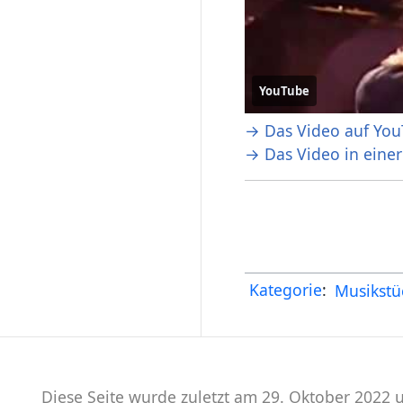
YouTube
→ Das Video auf You
→ Das Video in eine
Kategorie
:
Musikstü
Diese Seite wurde zuletzt am 29. Oktober 2022 