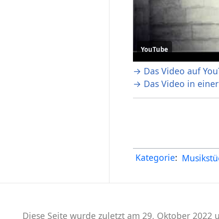
YouTube
→ Das Video auf You
→ Das Video in eine
Kategorie
:
Musikstü
Diese Seite wurde zuletzt am 29. Oktober 2022 