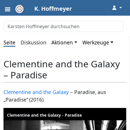
↓
K. Hoffmeyer
Seite
Diskussion
Aktionen
Werkzeuge
Clementine and the Galaxy
– Paradise
Clementine and the Galaxy
– Paradise, aus
„Paradise“ (2016)
Clementine and the Galaxy - Paradise