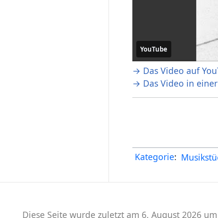
YouTube
→ Das Video auf You
→ Das Video in eine
Kategorie
:
Musikstü
Diese Seite wurde zuletzt am 6. August 2026 um