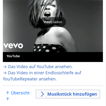
Video laden
YouTube
→ Das Video auf YouTube ansehen.
→ Das Video in einer Endlosschleife auf
YouTubeRepeater ansehen.
↑ Übersicht
Musikstück hinzufügen
↑